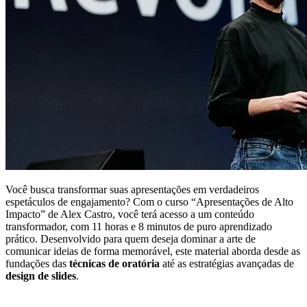
Você busca transformar suas apresentações em verdadeiros
espetáculos de engajamento? Com o curso “Apresentações de Alto
Impacto” de Alex Castro, você terá acesso a um conteúdo
transformador, com 11 horas e 8 minutos de puro aprendizado
prático. Desenvolvido para quem deseja dominar a arte de
comunicar ideias de forma memorável, este material aborda desde as
fundações das
técnicas de oratória
até as estratégias avançadas de
design de slides
.