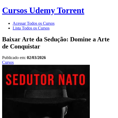
Cursos Udemy Torrent
Acessar Todos os Cursos
Lista Todos os Cursos
Baixar Arte da Sedução: Domine a Arte
de Conquistar
Publicado em:
02/03/2026
Cursos