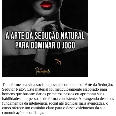
Transforme sua vida social e pessoal com o curso ‘Arte da Sedução:
Sedutor Nato’. Este material foi meticulosamente elaborado para
homens que buscam dar os primeiros passos ou aprimorar suas
habilidades interpessoais de forma consistente. Abrangendo desde os
fundamentos da inteligência social até técnicas mais avançadas, o
curso oferece um caminho claro para o desenvolvimento da sua
comunicação e confiança.