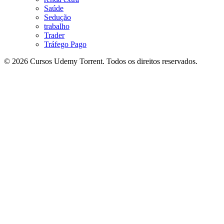
Saúde
Sedução
trabalho
Trader
Tráfego Pago
© 2026 Cursos Udemy Torrent. Todos os direitos reservados.