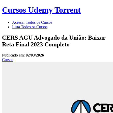
Cursos Udemy Torrent
Acessar Todos os Cursos
Lista Todos os Cursos
CERS AGU Advogado da União: Baixar
Reta Final 2023 Completo
Publicado em:
02/03/2026
Cursos