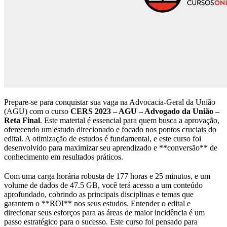
Prepare-se para conquistar sua vaga na Advocacia-Geral da União
(AGU) com o curso
CERS 2023 – AGU – Advogado da União –
Reta Final
. Este material é essencial para quem busca a aprovação,
oferecendo um estudo direcionado e focado nos pontos cruciais do
edital. A otimização de estudos é fundamental, e este curso foi
desenvolvido para maximizar seu aprendizado e **conversão** de
conhecimento em resultados práticos.
Com uma carga horária robusta de 177 horas e 25 minutos, e um
volume de dados de 47.5 GB, você terá acesso a um conteúdo
aprofundado, cobrindo as principais disciplinas e temas que
garantem o **ROI** nos seus estudos. Entender o edital e
direcionar seus esforços para as áreas de maior incidência é um
passo estratégico para o sucesso. Este curso foi pensado para