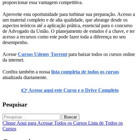
proporcionar essa vantagem competitiva.
Aproveite esta oportunidade para turbinar sua preparação. Acesso a
um material completo e de alta qualidade, que abrange desde os
aspectos teóricos até a aplicação prática, essencial para o concurso
de Advogado da União. O planejamento de estudos é a chave, e ter
acesso a recursos como este pode fazer toda a diferença no seu
desempenho.
Acesse
Cursos Udemy Torrent
para baixar todos os cursos online
da internet.
Confira também a nossa
lista completa de todos os cursos
atualizada diariamente.
👉 Acesse aqui este Curso e o Drive Completo
Pesquisar
Buscar
Clique Aqui para Acessar Todos os Cursos
Lista de Todos os
Cursos