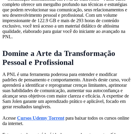
completo oferece um mergulho profundo nas técnicas e estratégias
que podem revolucionar sua comunicação, seus relacionamentos e
seu desenvolvimento pessoal e profissional. Com um volume
impressionante de 122.9 GB e mais de 293 horas de conteúdo
exclusivo, você terá acesso a um material didático de altíssima
qualidade, elaborado para guiar você do iniciante ao avançado na
PNL.
Domine a Arte da Transformação
Pessoal e Profissional
A PNL é uma ferramenta poderosa para entender e modificar
padrões de pensamento e comportamento. Através deste curso, você
aprenderá a identificar e reprogramar crenças limitantes, aprimorar
suas habilidades de comunicação, aumentar sua autoconfiança e
alcançar seus objetivos com maior clareza e eficácia. A expertise de
Sam Jolen garante um aprendizado prático e aplicável, focado em
gerar resultados tangíveis.
Acesse
Cursos Udemy Torrent
para baixar todos os cursos online
da internet.