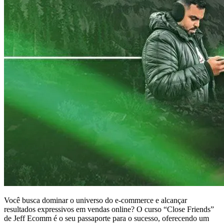
Você busca dominar o universo do e-commerce e alcançar
resultados expressivos em vendas online? O curso “Close Friends”
de Jeff Ecomm é o seu passaporte para o sucesso, oferecendo um