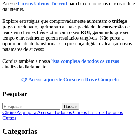
Acesse
Cursos Udemy Torrent
para baixar todos os cursos online
da internet.
Explore estratégias que comprovadamente aumentam o
tráfego
pago
direcionado, aprimoram a sua capacidade de
conversão
de
leads em clientes fiéis e otimizam o seu
ROI
, garantindo que seu
tempo e investimento gerem resultados tangíveis. Não perca a
oportunidade de transformar sua presença digital e alcançar novos
patamares de sucesso.
Confira também a nossa
lista completa de todos os cursos
atualizada diariamente.
👉 Acesse aqui este Curso e o Drive Completo
Pesquisar
Buscar
Clique Aqui para Acessar Todos os Cursos
Lista de Todos os
Cursos
Categorias