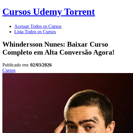
Cursos Udemy Torrent
Acessar Todos os Cursos
Lista Todos os Cursos
Whindersson Nunes: Baixar Curso
Completo em Alta Conversão Agora!
Publicado em:
02/03/2026
Cursos