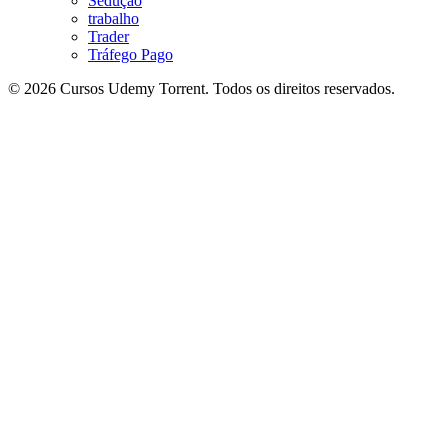
Sedução
trabalho
Trader
Tráfego Pago
© 2026 Cursos Udemy Torrent. Todos os direitos reservados.