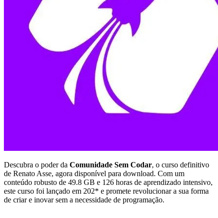
Descubra o poder da
Comunidade Sem Codar
, o curso definitivo
de Renato Asse, agora disponível para download. Com um
conteúdo robusto de 49.8 GB e 126 horas de aprendizado intensivo,
este curso foi lançado em 202* e promete revolucionar a sua forma
de criar e inovar sem a necessidade de programação.