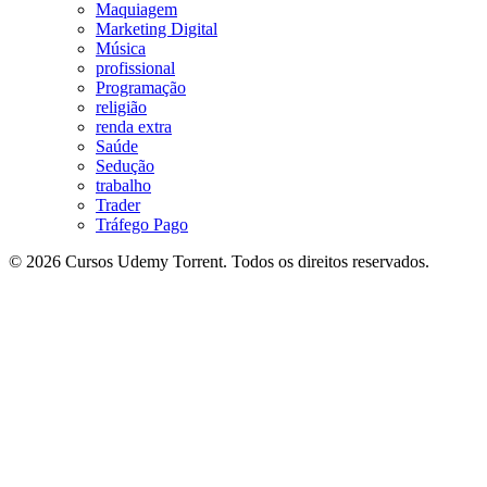
Maquiagem
Marketing Digital
Música
profissional
Programação
religião
renda extra
Saúde
Sedução
trabalho
Trader
Tráfego Pago
© 2026 Cursos Udemy Torrent. Todos os direitos reservados.