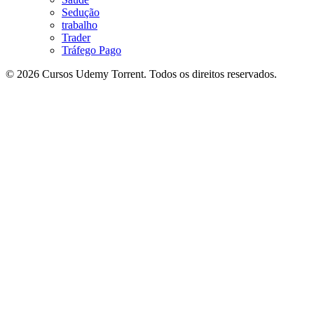
Sedução
trabalho
Trader
Tráfego Pago
© 2026 Cursos Udemy Torrent. Todos os direitos reservados.