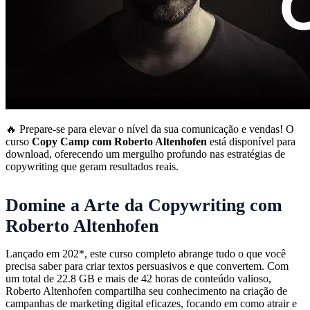
🔥 Prepare-se para elevar o nível da sua comunicação e vendas! O
curso
Copy Camp com Roberto Altenhofen
está disponível para
download, oferecendo um mergulho profundo nas estratégias de
copywriting que geram resultados reais.
Domine a Arte da Copywriting com
Roberto Altenhofen
Lançado em 202*, este curso completo abrange tudo o que você
precisa saber para criar textos persuasivos e que convertem. Com
um total de 22.8 GB e mais de 42 horas de conteúdo valioso,
Roberto Altenhofen compartilha seu conhecimento na criação de
campanhas de marketing digital eficazes, focando em como atrair e