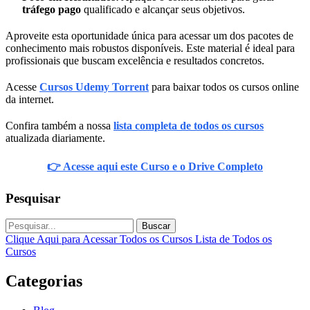
tráfego pago
qualificado e alcançar seus objetivos.
Aproveite esta oportunidade única para acessar um dos pacotes de
conhecimento mais robustos disponíveis. Este material é ideal para
profissionais que buscam excelência e resultados concretos.
Acesse
Cursos Udemy Torrent
para baixar todos os cursos online
da internet.
Confira também a nossa
lista completa de todos os cursos
atualizada diariamente.
👉 Acesse aqui este Curso e o Drive Completo
Pesquisar
Buscar
Clique Aqui para Acessar Todos os Cursos
Lista de Todos os
Cursos
Categorias