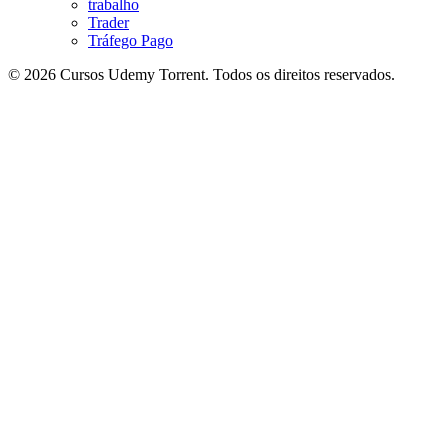
trabalho
Trader
Tráfego Pago
© 2026 Cursos Udemy Torrent. Todos os direitos reservados.