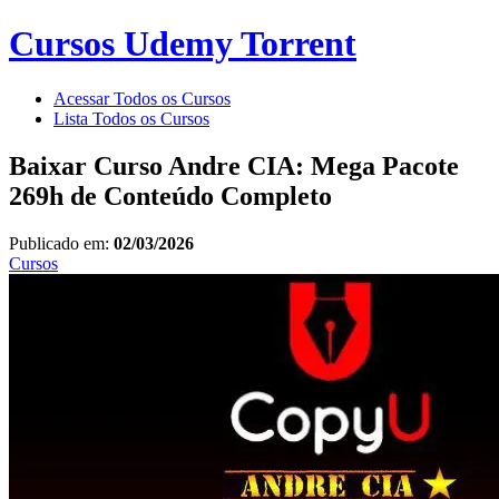
Cursos Udemy Torrent
Acessar Todos os Cursos
Lista Todos os Cursos
Baixar Curso Andre CIA: Mega Pacote
269h de Conteúdo Completo
Publicado em:
02/03/2026
Cursos