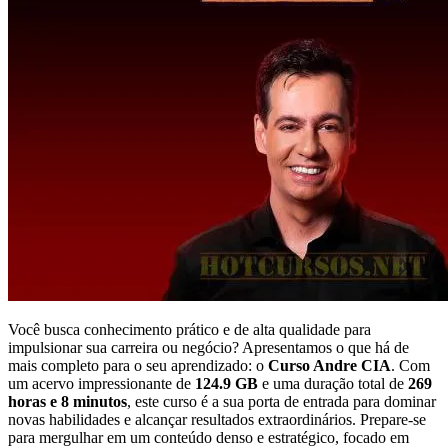
Você busca conhecimento prático e de alta qualidade para
impulsionar sua carreira ou negócio? Apresentamos o que há de
mais completo para o seu aprendizado: o
Curso Andre CIA
. Com
um acervo impressionante de
124.9 GB
e uma duração total de
269
horas e 8 minutos
, este curso é a sua porta de entrada para dominar
novas habilidades e alcançar resultados extraordinários. Prepare-se
para mergulhar em um conteúdo denso e estratégico, focado em