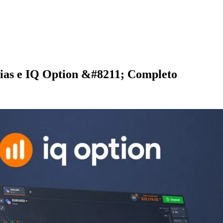
ias e IQ Option &#8211; Completo