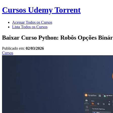
Cursos Udemy Torrent
Acessar Todos os Cursos
Lista Todos os Cursos
Baixar Curso Python: Robôs Opções Binár
Publicado em:
02/03/2026
Cursos