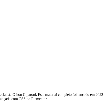
pecialista Othon Ciparoni. Este material completo foi lançado em 2022
avançada com CSS no Elementor.