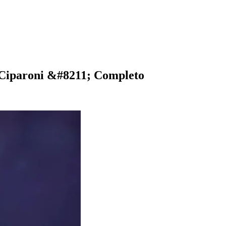
Ciparoni &#8211; Completo