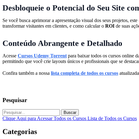
Desbloqueie o Potencial do Seu Site c
Se você busca aprimorar a apresentação visual dos seus projetos, est
transformar visitantes em clientes, e como calcular o
ROI
de suas açõe
Conteúdo Abrangente e Detalhado
Acesse
Cursos Udemy Torrent
para baixar todos os cursos online d
permitindo que você crie layouts únicos e profissionais que se destac
Confira também a nossa
lista completa de todos os cursos
atualizada
Pesquisar
Buscar
Clique Aqui para Acessar Todos os Cursos
Lista de Todos os Cursos
Categorias