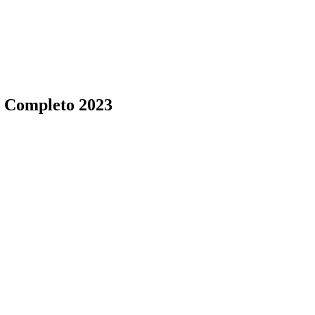
s Completo 2023