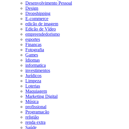
Desenvolvimento Pessoal
Design
Dropshipping
E-commerce
edição de imagem
Edição de Vídeo
empreendedorismo
esportes
Finanças
Fotografia
Games
Idiomas
informatica
investimentos
Jurídicos
Limpeza
Loterias
Maquiagem
Marketing Digital
Música
profissional
Programação
religião
renda extra
Saúde