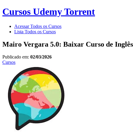
Cursos Udemy Torrent
Acessar Todos os Cursos
Lista Todos os Cursos
Mairo Vergara 5.0: Baixar Curso de Inglê
Publicado em:
02/03/2026
Cursos