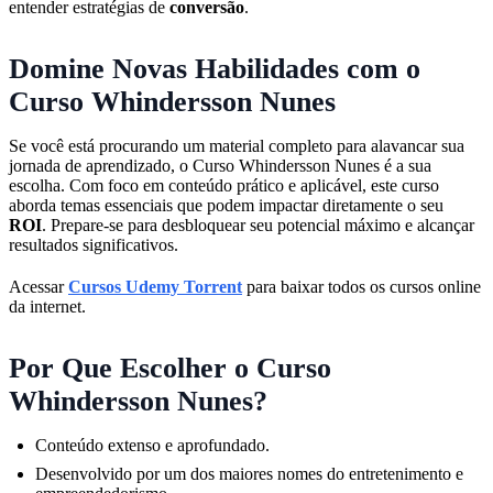
entender estratégias de
conversão
.
Domine Novas Habilidades com o
Curso Whindersson Nunes
Se você está procurando um material completo para alavancar sua
jornada de aprendizado, o Curso Whindersson Nunes é a sua
escolha. Com foco em conteúdo prático e aplicável, este curso
aborda temas essenciais que podem impactar diretamente o seu
ROI
. Prepare-se para desbloquear seu potencial máximo e alcançar
resultados significativos.
Acessar
Cursos Udemy Torrent
para baixar todos os cursos online
da internet.
Por Que Escolher o Curso
Whindersson Nunes?
Conteúdo extenso e aprofundado.
Desenvolvido por um dos maiores nomes do entretenimento e