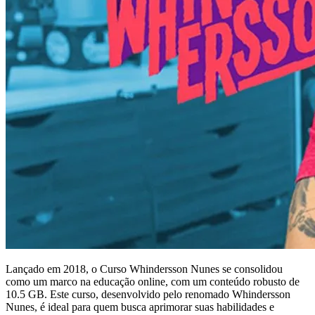
Lançado em 2018, o Curso Whindersson Nunes se consolidou
como um marco na educação online, com um conteúdo robusto de
10.5 GB. Este curso, desenvolvido pelo renomado Whindersson
Nunes, é ideal para quem busca aprimorar suas habilidades e