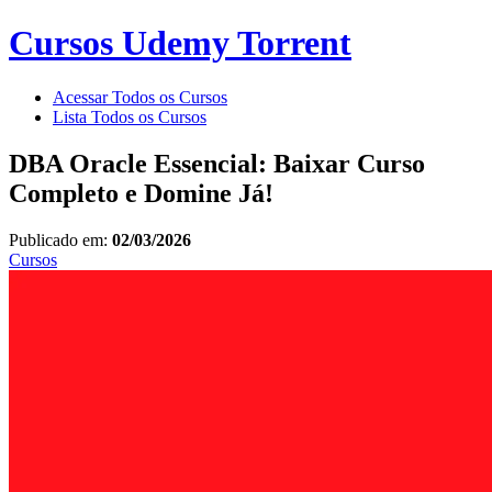
Cursos Udemy Torrent
Acessar Todos os Cursos
Lista Todos os Cursos
DBA Oracle Essencial: Baixar Curso
Completo e Domine Já!
Publicado em:
02/03/2026
Cursos