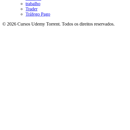
trabalho
Trader
Tráfego Pago
© 2026 Cursos Udemy Torrent. Todos os direitos reservados.