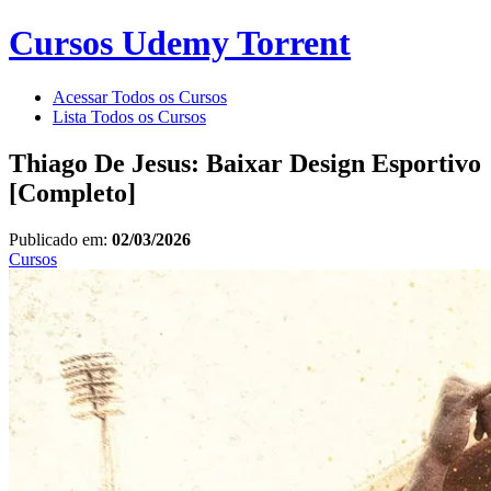
Cursos Udemy Torrent
Acessar Todos os Cursos
Lista Todos os Cursos
Thiago De Jesus: Baixar Design Esportivo
[Completo]
Publicado em:
02/03/2026
Cursos