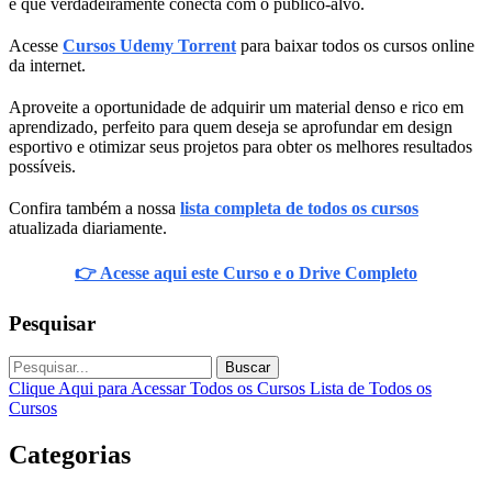
e que verdadeiramente conecta com o público-alvo.
Acesse
Cursos Udemy Torrent
para baixar todos os cursos online
da internet.
Aproveite a oportunidade de adquirir um material denso e rico em
aprendizado, perfeito para quem deseja se aprofundar em design
esportivo e otimizar seus projetos para obter os melhores resultados
possíveis.
Confira também a nossa
lista completa de todos os cursos
atualizada diariamente.
👉 Acesse aqui este Curso e o Drive Completo
Pesquisar
Buscar
Clique Aqui para Acessar Todos os Cursos
Lista de Todos os
Cursos
Categorias