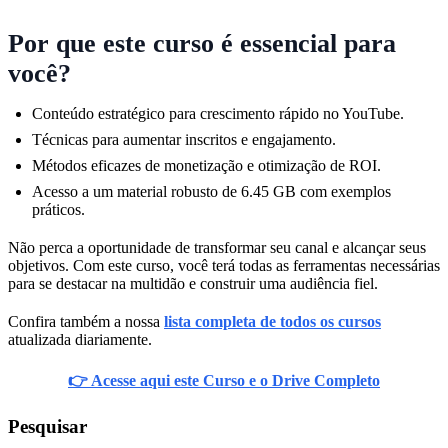
Por que este curso é essencial para
você?
Conteúdo estratégico para crescimento rápido no YouTube.
Técnicas para aumentar inscritos e engajamento.
Métodos eficazes de monetização e otimização de ROI.
Acesso a um material robusto de 6.45 GB com exemplos
práticos.
Não perca a oportunidade de transformar seu canal e alcançar seus
objetivos. Com este curso, você terá todas as ferramentas necessárias
para se destacar na multidão e construir uma audiência fiel.
Confira também a nossa
lista completa de todos os cursos
atualizada diariamente.
👉 Acesse aqui este Curso e o Drive Completo
Pesquisar