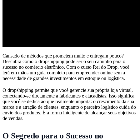
Cansado de métodos que prometem muito e entregam pouco?
Descubra como o dropshipping pode ser o seu caminho para o
sucesso no comércio eletrônico. Com o curso Rei do Drop, você
terá em mãos um guia completo para empreender online sem a
necessidade de grandes investimentos em estoque ou logística.
O dropshipping permite que você gerencie sua própria loja virtual,
conectando-se diretamente a fabricantes e atacadistas. Isso significa
que você se dedica ao que realmente importa: o crescimento da sua
marca e a atração de clientes, enquanto o parceiro logístico cuida do
envio dos produtos. É a forma inteligente de alcançar seus objetivos
de vendas.
O Segredo para o Sucesso no