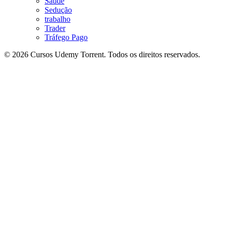
Saúde
Sedução
trabalho
Trader
Tráfego Pago
© 2026 Cursos Udemy Torrent. Todos os direitos reservados.