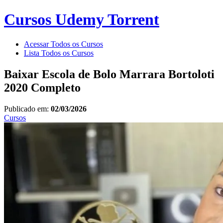
Cursos Udemy Torrent
Acessar Todos os Cursos
Lista Todos os Cursos
Baixar Escola de Bolo Marrara Bortoloti
2020 Completo
Publicado em:
02/03/2026
Cursos