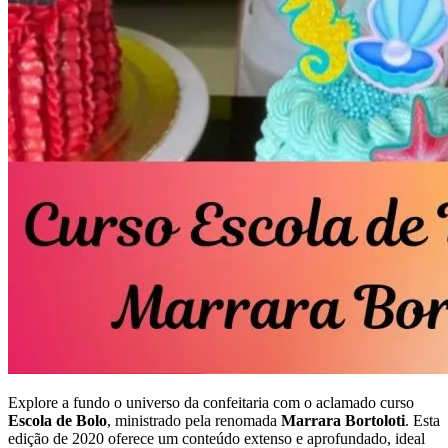
Explore a fundo o universo da confeitaria com o aclamado curso
Escola de Bolo
, ministrado pela renomada
Marrara Bortoloti
. Esta
edição de 2020 oferece um conteúdo extenso e aprofundado, ideal