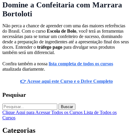
Domine a Confeitaria com Marrara
Bortoloti
Não perca a chance de aprender com uma das maiores referências
do Brasil. Com o curso
Escola de Bolo
, você terá as ferramentas
necessárias para se tornar um confeiteiro de sucesso, dominando
desde a preparação de ingredientes até a apresentação final dos seus
doces. Entender o
tráfego pago
para divulgar seus produtos
também será um diferencial.
Confira também a nossa
lista completa de todos os cursos
atualizada diariamente.
👉 Acesse aqui este Curso e o Drive Completo
Pesquisar
Buscar
Clique Aqui para Acessar Todos os Cursos
Lista de Todos os
Cursos
Categorias