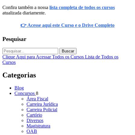
Confira também a nossa
lista completa de todos os cursos
atualizada diariamente.
👉 Acesse aqui este Curso e o Drive Completo
Pesquisar
Buscar
Clique Aqui para Acessar Todos os Cursos
Lista de Todos os
Cursos
Categorias
Blog
Concursos
8
Área Fiscal
Carreira Jurídica
Carreira Policial
Cartório
Diversos
Magistratura
OAB