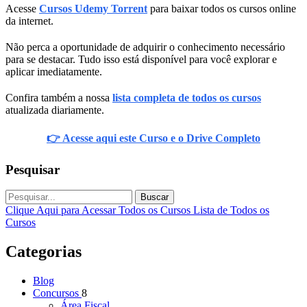
Acesse
Cursos Udemy Torrent
para baixar todos os cursos online
da internet.
Não perca a oportunidade de adquirir o conhecimento necessário
para se destacar. Tudo isso está disponível para você explorar e
aplicar imediatamente.
Confira também a nossa
lista completa de todos os cursos
atualizada diariamente.
👉 Acesse aqui este Curso e o Drive Completo
Pesquisar
Buscar
Clique Aqui para Acessar Todos os Cursos
Lista de Todos os
Cursos
Categorias
Blog
Concursos
8
Área Fiscal