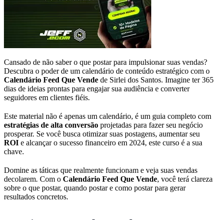
Cansado de não saber o que postar para impulsionar suas vendas?
Descubra o poder de um calendário de conteúdo estratégico com o
Calendário Feed Que Vende
de Sirlei dos Santos. Imagine ter 365
dias de ideias prontas para engajar sua audiência e converter
seguidores em clientes fiéis.
Este material não é apenas um calendário, é um guia completo com
estratégias de alta conversão
projetadas para fazer seu negócio
prosperar. Se você busca otimizar suas postagens, aumentar seu
ROI
e alcançar o sucesso financeiro em 2024, este curso é a sua
chave.
Domine as táticas que realmente funcionam e veja suas vendas
decolarem. Com o
Calendário Feed Que Vende
, você terá clareza
sobre o que postar, quando postar e como postar para gerar
resultados concretos.