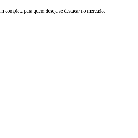
gem completa para quem deseja se destacar no mercado.