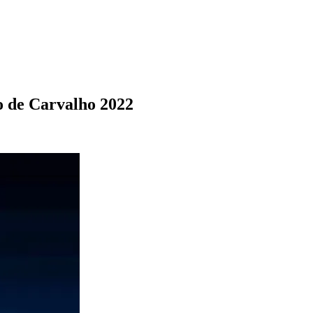
 de Carvalho 2022