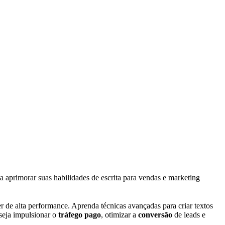
a aprimorar suas habilidades de escrita para vendas e marketing
r de alta performance. Aprenda técnicas avançadas para criar textos
eseja impulsionar o
tráfego pago
, otimizar a
conversão
de leads e