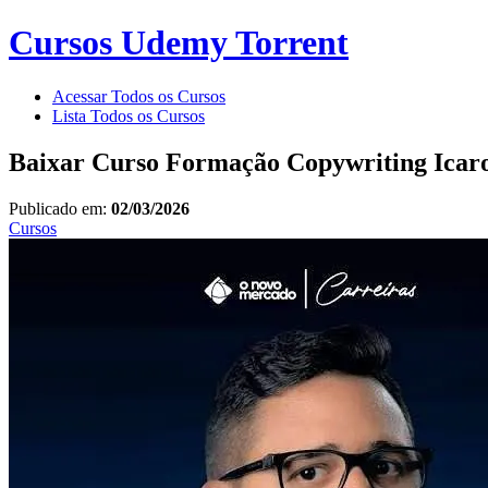
Cursos Udemy Torrent
Acessar Todos os Cursos
Lista Todos os Cursos
Baixar Curso Formação Copywriting Icaro
Publicado em:
02/03/2026
Cursos