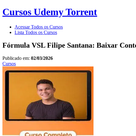
Cursos Udemy Torrent
Acessar Todos os Cursos
Lista Todos os Cursos
Fórmula VSL Filipe Santana: Baixar Con
Publicado em:
02/03/2026
Cursos