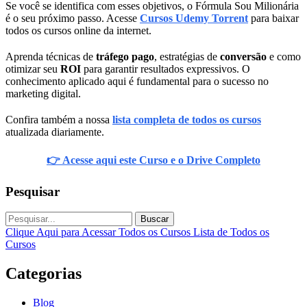
Se você se identifica com esses objetivos, o Fórmula Sou Milionária
é o seu próximo passo. Acesse
Cursos Udemy Torrent
para baixar
todos os cursos online da internet.
Aprenda técnicas de
tráfego pago
, estratégias de
conversão
e como
otimizar seu
ROI
para garantir resultados expressivos. O
conhecimento aplicado aqui é fundamental para o sucesso no
marketing digital.
Confira também a nossa
lista completa de todos os cursos
atualizada diariamente.
👉 Acesse aqui este Curso e o Drive Completo
Pesquisar
Buscar
Clique Aqui para Acessar Todos os Cursos
Lista de Todos os
Cursos
Categorias
Blog