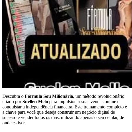
Descubra o
Fórmula Sou Milionária
, um método revolucionário
criado por
Suellen Melo
para impulsionar suas vendas online e
conquistar a independência financeira. Este treinamento completo é
a chave para você que deseja construir um negócio digital de
sucesso e vender todos os dias, utilizando apenas o seu celular, de
onde estiver.