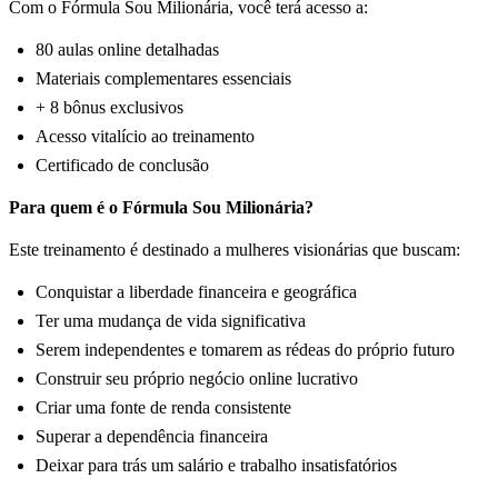
Com o Fórmula Sou Milionária, você terá acesso a:
80 aulas online detalhadas
Materiais complementares essenciais
+ 8 bônus exclusivos
Acesso vitalício ao treinamento
Certificado de conclusão
Para quem é o Fórmula Sou Milionária?
Este treinamento é destinado a mulheres visionárias que buscam:
Conquistar a liberdade financeira e geográfica
Ter uma mudança de vida significativa
Serem independentes e tomarem as rédeas do próprio futuro
Construir seu próprio negócio online lucrativo
Criar uma fonte de renda consistente
Superar a dependência financeira
Deixar para trás um salário e trabalho insatisfatórios