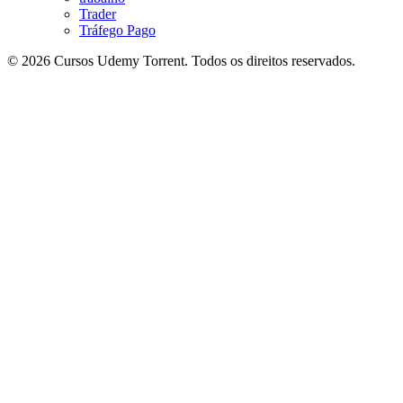
Trader
Tráfego Pago
© 2026 Cursos Udemy Torrent. Todos os direitos reservados.