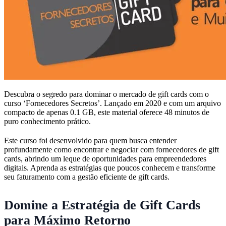
Descubra o segredo para dominar o mercado de gift cards com o
curso ‘Fornecedores Secretos’. Lançado em 2020 e com um arquivo
compacto de apenas 0.1 GB, este material oferece 48 minutos de
puro conhecimento prático.
Este curso foi desenvolvido para quem busca entender
profundamente como encontrar e negociar com fornecedores de gift
cards, abrindo um leque de oportunidades para empreendedores
digitais. Aprenda as estratégias que poucos conhecem e transforme
seu faturamento com a gestão eficiente de gift cards.
Domine a Estratégia de Gift Cards
para Máximo Retorno