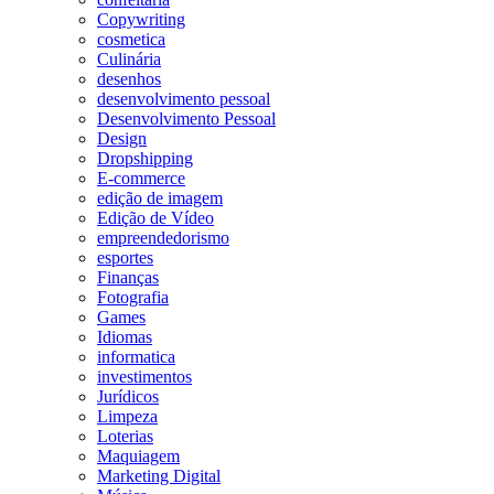
Copywriting
cosmetica
Culinária
desenhos
desenvolvimento pessoal
Desenvolvimento Pessoal
Design
Dropshipping
E-commerce
edição de imagem
Edição de Vídeo
empreendedorismo
esportes
Finanças
Fotografia
Games
Idiomas
informatica
investimentos
Jurídicos
Limpeza
Loterias
Maquiagem
Marketing Digital