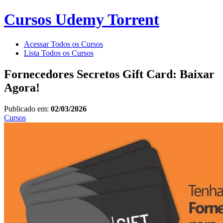
Cursos Udemy Torrent
Acessar Todos os Cursos
Lista Todos os Cursos
Fornecedores Secretos Gift Card: Baixar
Agora!
Publicado em:
02/03/2026
Cursos