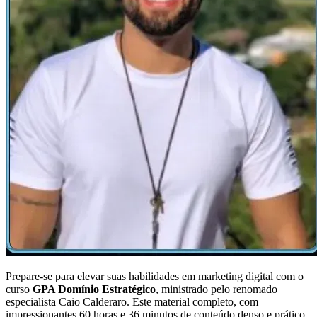
Prepare-se para elevar suas habilidades em marketing digital com o
curso
GPA Domínio Estratégico
, ministrado pelo renomado
especialista Caio Calderaro. Este material completo, com
impressionantes 60 horas e 36 minutos de conteúdo denso e prático,