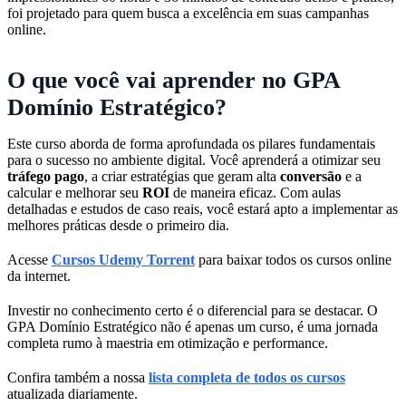
foi projetado para quem busca a excelência em suas campanhas
online.
O que você vai aprender no GPA
Domínio Estratégico?
Este curso aborda de forma aprofundada os pilares fundamentais
para o sucesso no ambiente digital. Você aprenderá a otimizar seu
tráfego pago
, a criar estratégias que geram alta
conversão
e a
calcular e melhorar seu
ROI
de maneira eficaz. Com aulas
detalhadas e estudos de caso reais, você estará apto a implementar as
melhores práticas desde o primeiro dia.
Acesse
Cursos Udemy Torrent
para baixar todos os cursos online
da internet.
Investir no conhecimento certo é o diferencial para se destacar. O
GPA Domínio Estratégico não é apenas um curso, é uma jornada
completa rumo à maestria em otimização e performance.
Confira também a nossa
lista completa de todos os cursos
atualizada diariamente.