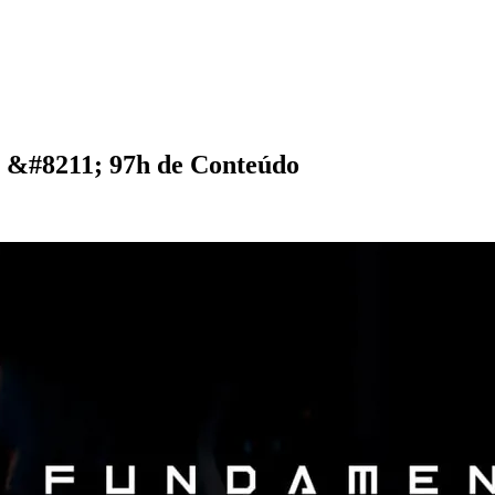
] &#8211; 97h de Conteúdo