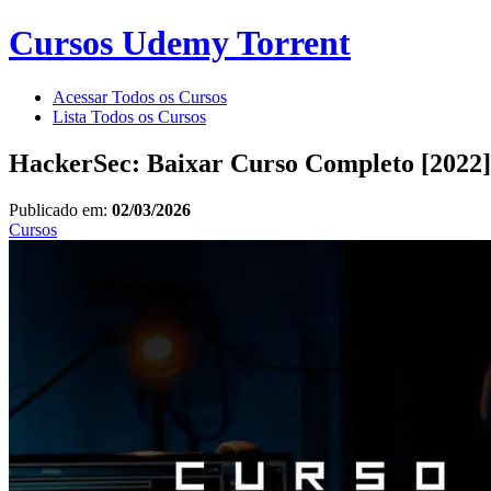
Cursos Udemy Torrent
Acessar Todos os Cursos
Lista Todos os Cursos
HackerSec: Baixar Curso Completo [2022
Publicado em:
02/03/2026
Cursos