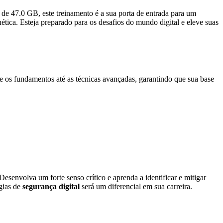
e 47.0 GB, este treinamento é a sua porta de entrada para um
ética. Esteja preparado para os desafios do mundo digital e eleve suas
de os fundamentos até as técnicas avançadas, garantindo que sua base
esenvolva um forte senso crítico e aprenda a identificar e mitigar
gias de
segurança digital
será um diferencial em sua carreira.