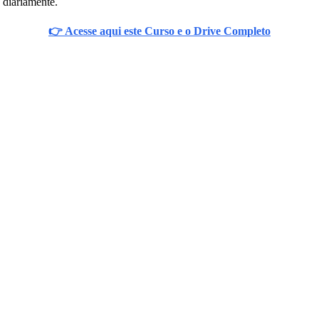
 diariamente.
👉 Acesse aqui este Curso e o Drive Completo