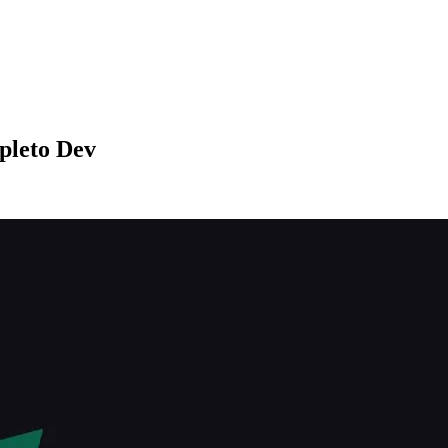
pleto Dev