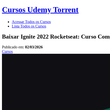
Cursos Udemy Torrent
Acessar Todos os Cursos
Lista Todos os Cursos
Baixar Ignite 2022 Rocketseat: Curso Com
Publicado em:
02/03/2026
Cursos