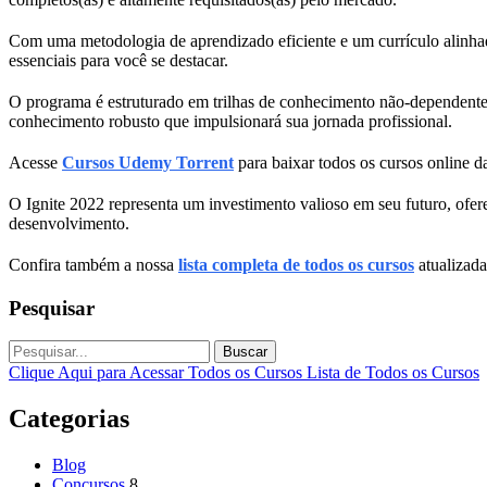
Com uma metodologia de aprendizado eficiente e um currículo alinha
essenciais para você se destacar.
O programa é estruturado em trilhas de conhecimento não-dependente
conhecimento robusto que impulsionará sua jornada profissional.
Acesse
Cursos Udemy Torrent
para baixar todos os cursos online da
O Ignite 2022 representa um investimento valioso em seu futuro, ofer
desenvolvimento.
Confira também a nossa
lista completa de todos os cursos
atualizada
Pesquisar
Buscar
Clique Aqui para Acessar Todos os Cursos
Lista de Todos os Cursos
Categorias
Blog
Concursos
8