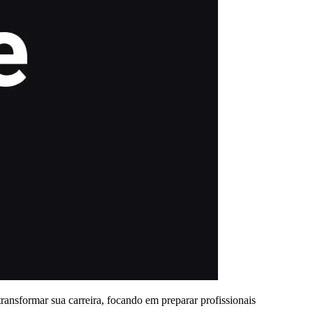
transformar sua carreira, focando em preparar profissionais