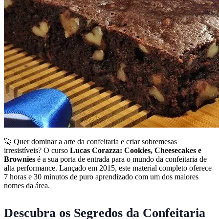
🚀 Quer dominar a arte da confeitaria e criar sobremesas
irresistíveis? O curso
Lucas Corazza: Cookies, Cheesecakes e
Brownies
é a sua porta de entrada para o mundo da confeitaria de
alta performance. Lançado em 2015, este material completo oferece
7 horas e 30 minutos de puro aprendizado com um dos maiores
nomes da área.
Descubra os Segredos da Confeitaria