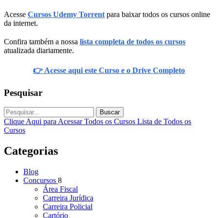
Acesse
Cursos Udemy Torrent
para baixar todos os cursos online
da internet.
Confira também a nossa
lista completa de todos os cursos
atualizada diariamente.
👉 Acesse aqui este Curso e o Drive Completo
Pesquisar
Buscar
Clique Aqui para Acessar Todos os Cursos
Lista de Todos os
Cursos
Categorias
Blog
Concursos
8
Área Fiscal
Carreira Jurídica
Carreira Policial
Cartório