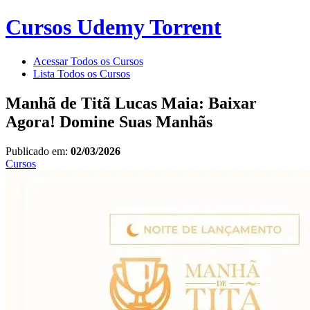
Cursos Udemy Torrent
Acessar Todos os Cursos
Lista Todos os Cursos
Manhã de Titã Lucas Maia: Baixar
Agora! Domine Suas Manhãs
Publicado em:
02/03/2026
Cursos