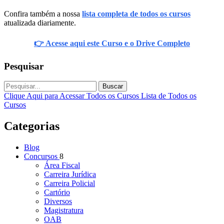
Confira também a nossa
lista completa de todos os cursos
atualizada diariamente.
👉 Acesse aqui este Curso e o Drive Completo
Pesquisar
Buscar
Clique Aqui para Acessar Todos os Cursos
Lista de Todos os
Cursos
Categorias
Blog
Concursos
8
Área Fiscal
Carreira Jurídica
Carreira Policial
Cartório
Diversos
Magistratura
OAB