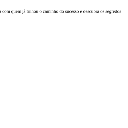
enda com quem já trilhou o caminho do sucesso e descubra os segredos