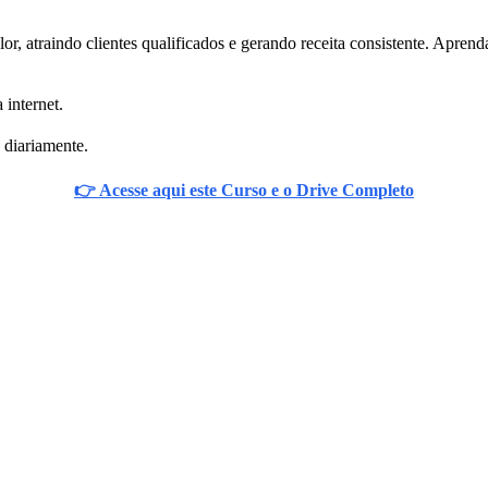
valor, atraindo clientes qualificados e gerando receita consistente. Apr
 internet.
 diariamente.
👉 Acesse aqui este Curso e o Drive Completo