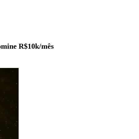
Domine R$10k/mês