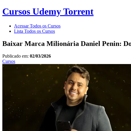
Cursos Udemy Torrent
Acessar Todos os Cursos
Lista Todos os Cursos
Baixar Marca Milionária Daniel Penin: 
Publicado em:
02/03/2026
Cursos