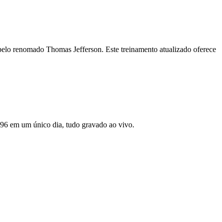
a pelo renomado Thomas Jefferson. Este treinamento atualizado oferece
96 em um único dia, tudo gravado ao vivo.