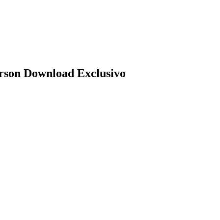
erson Download Exclusivo