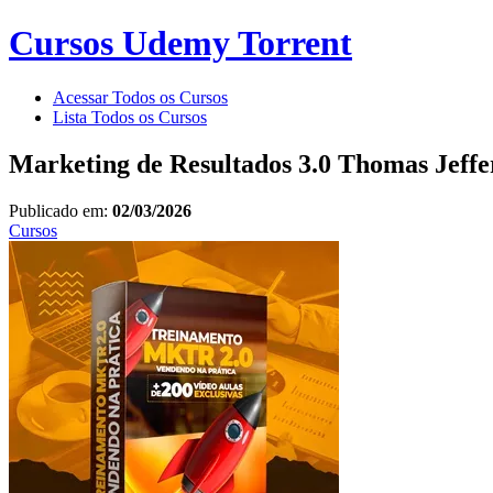
Cursos Udemy Torrent
Acessar Todos os Cursos
Lista Todos os Cursos
Marketing de Resultados 3.0 Thomas Jeff
Publicado em:
02/03/2026
Cursos