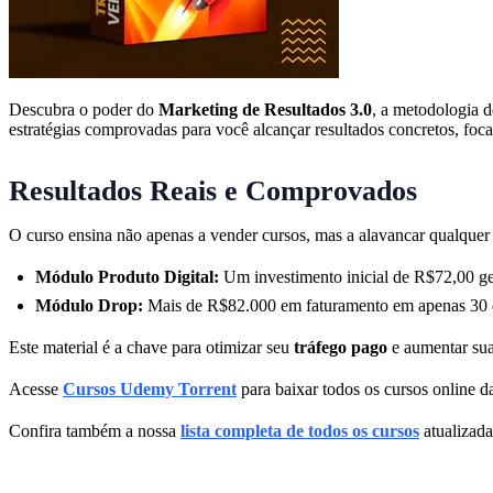
Descubra o poder do
Marketing de Resultados 3.0
, a metodologia d
estratégias comprovadas para você alcançar resultados concretos, foc
Resultados Reais e Comprovados
O curso ensina não apenas a vender cursos, mas a alavancar qualquer
Módulo Produto Digital:
Um investimento inicial de R$72,00 ge
Módulo Drop:
Mais de R$82.000 em faturamento em apenas 30 di
Este material é a chave para otimizar seu
tráfego pago
e aumentar su
Acesse
Cursos Udemy Torrent
para baixar todos os cursos online da
Confira também a nossa
lista completa de todos os cursos
atualizada