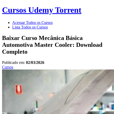
Cursos Udemy Torrent
Acessar Todos os Cursos
Lista Todos os Cursos
Baixar Curso Mecânica Básica
Automotiva Master Cooler: Download
Completo
Publicado em:
02/03/2026
Cursos