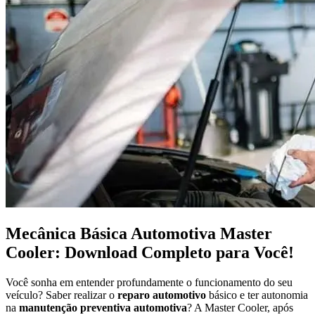
Mecânica Básica Automotiva Master
Cooler: Download Completo para Você!
Você sonha em entender profundamente o funcionamento do seu
veículo? Saber realizar o
reparo automotivo
básico e ter autonomia
na
manutenção preventiva automotiva
? A Master Cooler, após