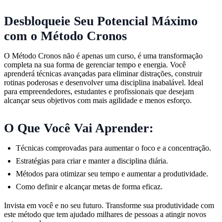
Desbloqueie Seu Potencial Máximo
com o Método Cronos
O Método Cronos não é apenas um curso, é uma transformação
completa na sua forma de gerenciar tempo e energia. Você
aprenderá técnicas avançadas para eliminar distrações, construir
rotinas poderosas e desenvolver uma disciplina inabalável. Ideal
para empreendedores, estudantes e profissionais que desejam
alcançar seus objetivos com mais agilidade e menos esforço.
O Que Você Vai Aprender:
Técnicas comprovadas para aumentar o foco e a concentração.
Estratégias para criar e manter a disciplina diária.
Métodos para otimizar seu tempo e aumentar a produtividade.
Como definir e alcançar metas de forma eficaz.
Invista em você e no seu futuro. Transforme sua produtividade com
este método que tem ajudado milhares de pessoas a atingir novos