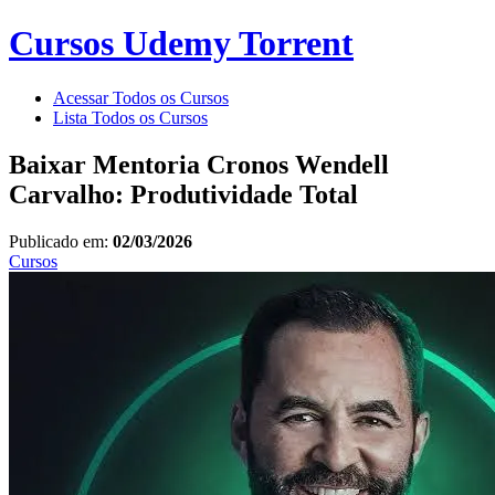
Cursos Udemy Torrent
Acessar Todos os Cursos
Lista Todos os Cursos
Baixar Mentoria Cronos Wendell
Carvalho: Produtividade Total
Publicado em:
02/03/2026
Cursos