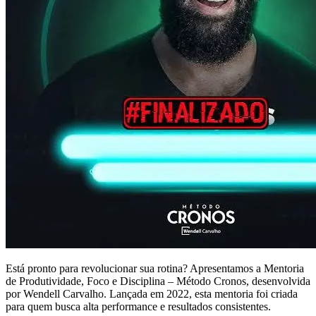
Está pronto para revolucionar sua rotina? Apresentamos a Mentoria
de Produtividade, Foco e Disciplina – Método Cronos, desenvolvida
por Wendell Carvalho. Lançada em 2022, esta mentoria foi criada
para quem busca alta performance e resultados consistentes.