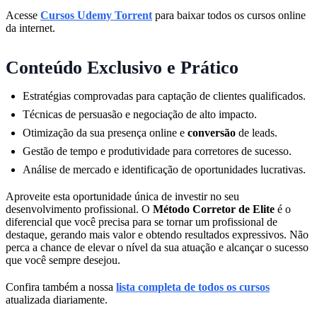
Acesse
Cursos Udemy Torrent
para baixar todos os cursos online
da internet.
Conteúdo Exclusivo e Prático
Estratégias comprovadas para captação de clientes qualificados.
Técnicas de persuasão e negociação de alto impacto.
Otimização da sua presença online e
conversão
de leads.
Gestão de tempo e produtividade para corretores de sucesso.
Análise de mercado e identificação de oportunidades lucrativas.
Aproveite esta oportunidade única de investir no seu
desenvolvimento profissional. O
Método Corretor de Elite
é o
diferencial que você precisa para se tornar um profissional de
destaque, gerando mais valor e obtendo resultados expressivos. Não
perca a chance de elevar o nível da sua atuação e alcançar o sucesso
que você sempre desejou.
Confira também a nossa
lista completa de todos os cursos
atualizada diariamente.