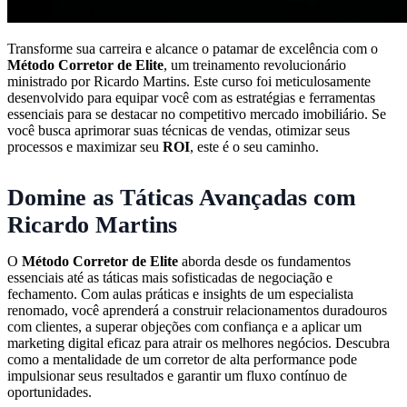
Transforme sua carreira e alcance o patamar de excelência com o
Método Corretor de Elite
, um treinamento revolucionário
ministrado por Ricardo Martins. Este curso foi meticulosamente
desenvolvido para equipar você com as estratégias e ferramentas
essenciais para se destacar no competitivo mercado imobiliário. Se
você busca aprimorar suas técnicas de vendas, otimizar seus
processos e maximizar seu
ROI
, este é o seu caminho.
Domine as Táticas Avançadas com
Ricardo Martins
O
Método Corretor de Elite
aborda desde os fundamentos
essenciais até as táticas mais sofisticadas de negociação e
fechamento. Com aulas práticas e insights de um especialista
renomado, você aprenderá a construir relacionamentos duradouros
com clientes, a superar objeções com confiança e a aplicar um
marketing digital eficaz para atrair os melhores negócios. Descubra
como a mentalidade de um corretor de alta performance pode
impulsionar seus resultados e garantir um fluxo contínuo de
oportunidades.