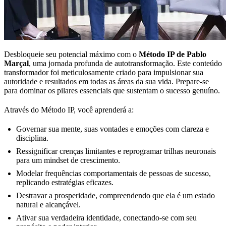
Desbloqueie seu potencial máximo com o
Método IP de Pablo
Marçal
, uma jornada profunda de autotransformação. Este conteúdo
transformador foi meticulosamente criado para impulsionar sua
autoridade e resultados em todas as áreas da sua vida. Prepare-se
para dominar os pilares essenciais que sustentam o sucesso genuíno.
Através do Método IP, você aprenderá a:
Governar sua mente, suas vontades e emoções com clareza e
disciplina.
Ressignificar crenças limitantes e reprogramar trilhas neuronais
para um mindset de crescimento.
Modelar frequências comportamentais de pessoas de sucesso,
replicando estratégias eficazes.
Destravar a prosperidade, compreendendo que ela é um estado
natural e alcançável.
Ativar sua verdadeira identidade, conectando-se com seu