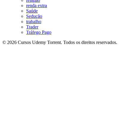
religião
renda extra
Saúde
Sedução
trabalho
Trader
Tráfego Pago
© 2026 Cursos Udemy Torrent. Todos os direitos reservados.