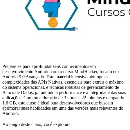
Prepare-se para aprofundar seus conhecimentos em
desenvolvimento Android com o curso MindHacker, focado em
Android 9.0 Avançado. Este material intensivo abrange as
complexidades das APIs Nativas, essenciais para extrair o máximo
do sistema operacional, e técnicas robustas de gerenciamento de
Banco de Dados, garantindo a performance e a integridade das suas
aplicações. Com uma duração de 3 horas e 22 minutos e ocupando
1.6 GB, este curso é ideal para desenvolvedores que buscam
aprimorar suas habilidades em uma das versões mais relevantes do
Android.
Ao longo deste curso, você explorará: