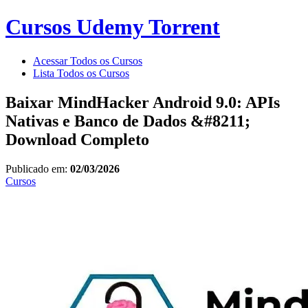
Cursos Udemy Torrent
Acessar Todos os Cursos
Lista Todos os Cursos
Baixar MindHacker Android 9.0: APIs
Nativas e Banco de Dados &#8211;
Download Completo
Publicado em:
02/03/2026
Cursos