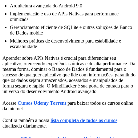
Arquitetura avançada do Android 9.0
Implementação e uso de APIs Nativas para performance
otimizada
Gerenciamento eficiente de SQLite e outras soluções de Banco
de Dados mobile
Melhores práticas de desenvolvimento para estabilidade e
escalabilidade
Aprender sobre APIs Nativas é crucial para diferenciar seu
aplicativo, oferecendo experiências únicas e de alta performance. Da
mesma forma, dominar o Banco de Dados é fundamental para o
sucesso de qualquer aplicativo que lide com informações, garantindo
que os dados sejam armazenados, acessados e manipulados de
forma segura e rápida. O MindHacker é sua porta de entrada para o
universo do desenvolvimento Android avançado.
Acesse
Cursos Udemy Torrent
para baixar todos os cursos online
da internet.
Confira também a nossa
lista completa de todos os cursos
atualizada diariamente.