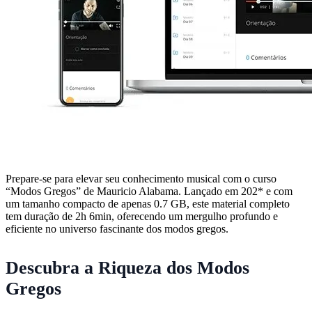
Prepare-se para elevar seu conhecimento musical com o curso
“Modos Gregos” de Mauricio Alabama. Lançado em 202* e com
um tamanho compacto de apenas 0.7 GB, este material completo
tem duração de 2h 6min, oferecendo um mergulho profundo e
eficiente no universo fascinante dos modos gregos.
Descubra a Riqueza dos Modos
Gregos