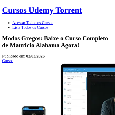
Cursos Udemy Torrent
Acessar Todos os Cursos
Lista Todos os Cursos
Modos Gregos: Baixe o Curso Completo
de Mauricio Alabama Agora!
Publicado em:
02/03/2026
Cursos