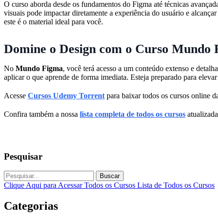
O curso aborda desde os fundamentos do Figma até técnicas avançadas
visuais pode impactar diretamente a experiência do usuário e alcançar
este é o material ideal para você.
Domine o Design com o Curso Mundo 
No
Mundo Figma
, você terá acesso a um conteúdo extenso e detalh
aplicar o que aprende de forma imediata. Esteja preparado para elevar 
Acesse
Cursos Udemy Torrent
para baixar todos os cursos online da
Confira também a nossa
lista completa de todos os cursos
atualizada
Pesquisar
Buscar
Clique Aqui para Acessar Todos os Cursos
Lista de Todos os Cursos
Categorias