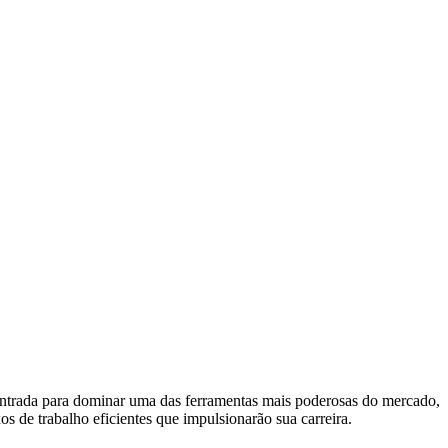
 entrada para dominar uma das ferramentas mais poderosas do mercado,
xos de trabalho eficientes que impulsionarão sua carreira.