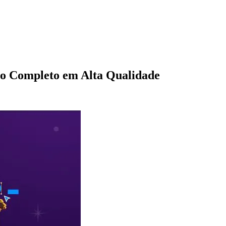
o Completo em Alta Qualidade