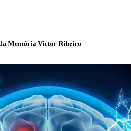
da Memória Victor Ribeiro