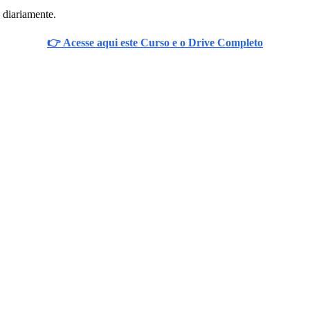
 diariamente.
👉 Acesse aqui este Curso e o Drive Completo