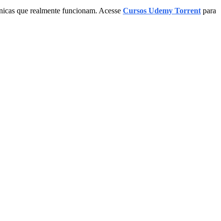
cnicas que realmente funcionam. Acesse
Cursos Udemy Torrent
para