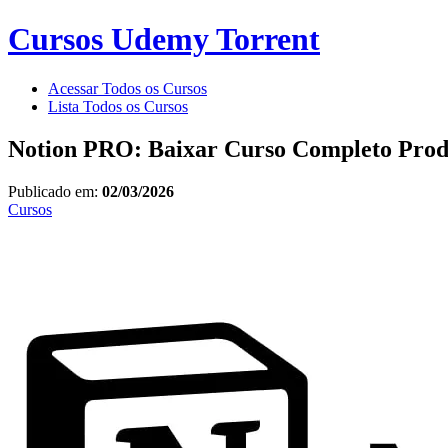
Cursos Udemy Torrent
Acessar Todos os Cursos
Lista Todos os Cursos
Notion PRO: Baixar Curso Completo Prod
Publicado em:
02/03/2026
Cursos