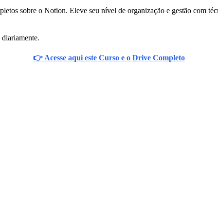
pletos sobre o Notion. Eleve seu nível de organização e gestão com té
 diariamente.
👉 Acesse aqui este Curso e o Drive Completo