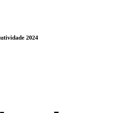
utividade 2024