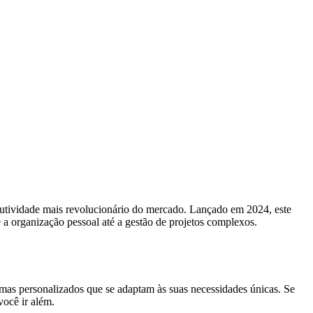
odutividade mais revolucionário do mercado. Lançado em 2024, este
e a organização pessoal até a gestão de projetos complexos.
mas personalizados que se adaptam às suas necessidades únicas. Se
você ir além.