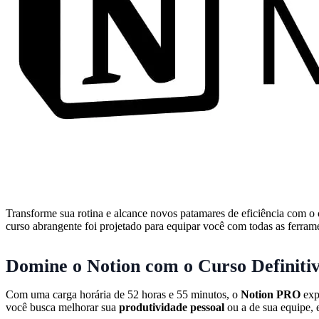
Transforme sua rotina e alcance novos patamares de eficiência com o
curso abrangente foi projetado para equipar você com todas as ferramen
Domine o Notion com o Curso Definiti
Com uma carga horária de 52 horas e 55 minutos, o
Notion PRO
expl
você busca melhorar sua
produtividade pessoal
ou a de sua equipe, 