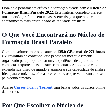
Domine o pensamento crítico e a formação cidadã com o
Núcleo de
Formação Brasil Paralelo 2022
. Este material completo oferece
uma imersão profunda em temas essenciais para quem busca um
entendimento mais aprofundado da realidade brasileira.
O Que Você Encontrará no Núcleo de
Formação Brasil Paralelo
Com um volume impressionante de
135.0 GB
e mais de
271 horas
e 20 minutos
de conteúdo, este pacote foi meticulosamente
organizado para proporcionar uma experiência de aprendizado
completa. Explore aulas, debates e materiais de apoio que vão
expandir sua visão de mundo e aprimorar sua capacidade de análise.
Ideal para estudantes, educadores e todos os que valorizam a busca
pelo conhecimento.
Acesse
Cursos Udemy Torrent
para baixar todos os cursos online
da internet.
Por Que Escolher o Núcleo de