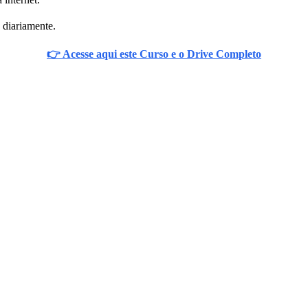
 diariamente.
👉 Acesse aqui este Curso e o Drive Completo