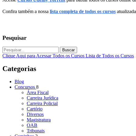
Confira também a nossa
lista completa de todos os cursos
atualizada
Pesquisar
Buscar
Clique Aqui para Acessar Todos os Cursos
Lista de Todos os Cursos
Categorias
Blog
Concursos
8
Área Fiscal
Carreira Jurídica
Carreira Policial
Cartório
Diversos
Magistratura
OAB
Tribunais