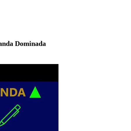
manda Dominada