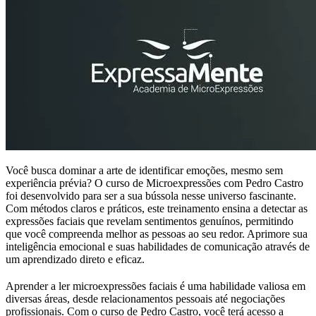
Você busca dominar a arte de identificar emoções, mesmo sem
experiência prévia? O curso de Microexpressões com Pedro Castro
foi desenvolvido para ser a sua bússola nesse universo fascinante.
Com métodos claros e práticos, este treinamento ensina a detectar as
expressões faciais que revelam sentimentos genuínos, permitindo
que você compreenda melhor as pessoas ao seu redor. Aprimore sua
inteligência emocional e suas habilidades de comunicação através de
um aprendizado direto e eficaz.
Aprender a ler microexpressões faciais é uma habilidade valiosa em
diversas áreas, desde relacionamentos pessoais até negociações
profissionais. Com o curso de Pedro Castro, você terá acesso a