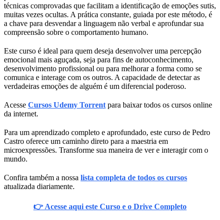
técnicas comprovadas que facilitam a identificação de emoções sutis,
muitas vezes ocultas. A prática constante, guiada por este método, é
a chave para desvendar a linguagem não verbal e aprofundar sua
compreensão sobre o comportamento humano.
Este curso é ideal para quem deseja desenvolver uma percepção
emocional mais aguçada, seja para fins de autoconhecimento,
desenvolvimento profissional ou para melhorar a forma como se
comunica e interage com os outros. A capacidade de detectar as
verdadeiras emoções de alguém é um diferencial poderoso.
Acesse
Cursos Udemy Torrent
para baixar todos os cursos online
da internet.
Para um aprendizado completo e aprofundado, este curso de Pedro
Castro oferece um caminho direto para a maestria em
microexpressões. Transforme sua maneira de ver e interagir com o
mundo.
Confira também a nossa
lista completa de todos os cursos
atualizada diariamente.
👉 Acesse aqui este Curso e o Drive Completo