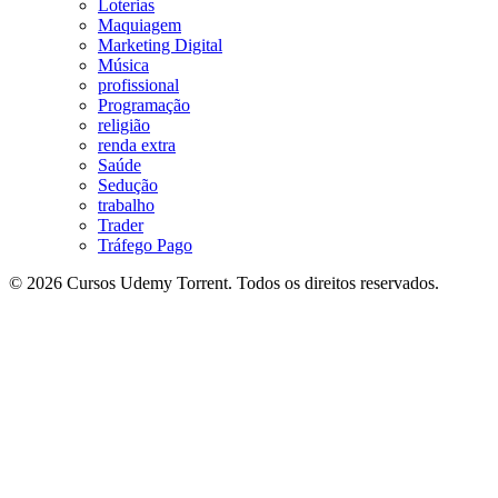
Loterias
Maquiagem
Marketing Digital
Música
profissional
Programação
religião
renda extra
Saúde
Sedução
trabalho
Trader
Tráfego Pago
© 2026 Cursos Udemy Torrent. Todos os direitos reservados.