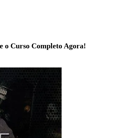
xe o Curso Completo Agora!