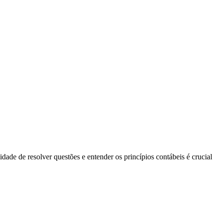
de de resolver questões e entender os princípios contábeis é crucial