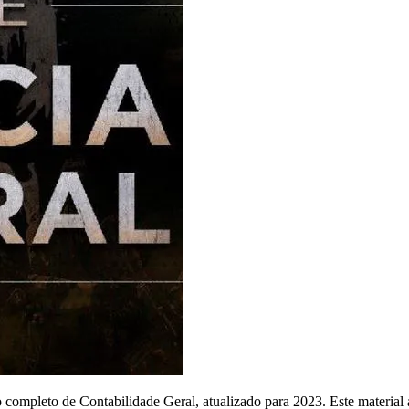
 completo de Contabilidade Geral, atualizado para 2023. Este material 