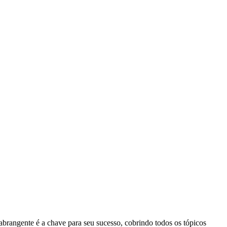
abrangente é a chave para seu sucesso, cobrindo todos os tópicos