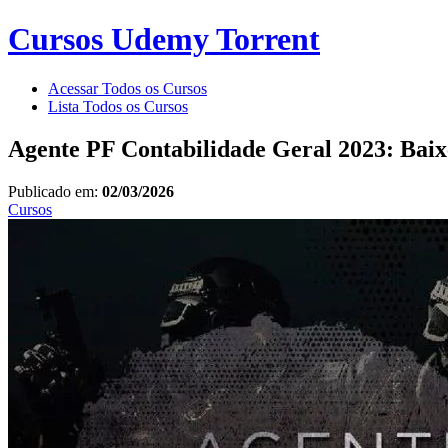
Cursos Udemy Torrent
Acessar Todos os Cursos
Lista Todos os Cursos
Agente PF Contabilidade Geral 2023: Bai
Publicado em:
02/03/2026
Cursos