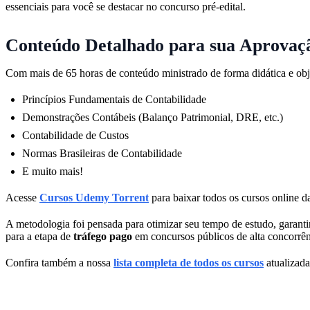
essenciais para você se destacar no concurso pré-edital.
Conteúdo Detalhado para sua Aprovaç
Com mais de 65 horas de conteúdo ministrado de forma didática e obj
Princípios Fundamentais de Contabilidade
Demonstrações Contábeis (Balanço Patrimonial, DRE, etc.)
Contabilidade de Custos
Normas Brasileiras de Contabilidade
E muito mais!
Acesse
Cursos Udemy Torrent
para baixar todos os cursos online da
A metodologia foi pensada para otimizar seu tempo de estudo, garanti
para a etapa de
tráfego pago
em concursos públicos de alta concorrên
Confira também a nossa
lista completa de todos os cursos
atualizada