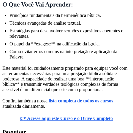
O Que Você Vai Aprender:
Princípios fundamentais da hermenêutica bíblica.
Técnicas avançadas de análise textual.
Estratégias para desenvolver sermões expositivos coerentes e
relevantes.
O papel da **exegese** na edificação da igreja.
Como evitar erros comuns na interpretação e aplicação da
Palavra.
Este material foi cuidadosamente preparado para equipar você com
as ferramentas necessárias para uma pregação bíblica sólida e
poderosa. A capacidade de realizar uma boa **interpretação
bíblica** e transmitir verdades teológicas complexas de forma
acessível é um diferencial que este curso proporciona.
Confira também a nossa
lista completa de todos os cursos
atualizada diariamente.
👉 Acesse aqui este Curso e o Drive Completo
Pesquisar