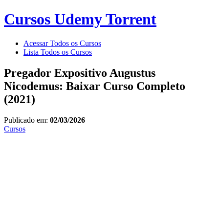
Cursos Udemy Torrent
Acessar Todos os Cursos
Lista Todos os Cursos
Pregador Expositivo Augustus
Nicodemus: Baixar Curso Completo
(2021)
Publicado em:
02/03/2026
Cursos