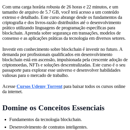
Com uma carga horária robusta de 26 horas e 22 minutos, e um
tamanho de arquivo de 5.7 GB, você terá acesso a um conteúdo
extenso e detalhado. Este curso abrange desde os fundamentos da
criptografia e dos livros-razão distribuídos até o desenvolvimento
prático utilizando linguagens de programação específicas para
blockchain. Aprenda sobre segurança em transações, modelos de
consenso e as aplicações práticas da tecnologia em diversos setores.
Investir em conhecimento sobre blockchain é investir no futuro. A
demanda por profissionais qualificados em desenvolvimento
blockchain está em ascensão, impulsionada pela crescente adoção de
criptomoedas, NFTs e soluções descentralizadas. Este curso é o seu
passaporte para explorar esse universo e desenvolver habilidades
valiosas para o mercado de trabalho.
Acesse
Cursos Udemy Torrent
para baixar todos os cursos online
da internet.
Domine os Conceitos Essenciais
Fundamentos da tecnologia blockchain.
Desenvolvimento de contratos inteligentes.