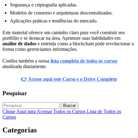
Segurança e criptografia aplicadas.
Modelos de consenso e arquiteturas descentralizadas.
Aplicações práticas e tendências do mercado.
Este material oferece um caminho claro para você construir seu
portfólio e se destacar na área. Aprimore suas habilidades em
análise de dados
e entenda como a blockchain pode revolucionar a
forma como gerenciamos informações.
Confira também a nossa
lista completa de todos os cursos
atualizada diariamente.
👉 Acesse aqui este Curso e o Drive Completo
Pesquisar
Buscar
Clique Aqui para Acessar Todos os Cursos
Lista de Todos os
Cursos
Categorias