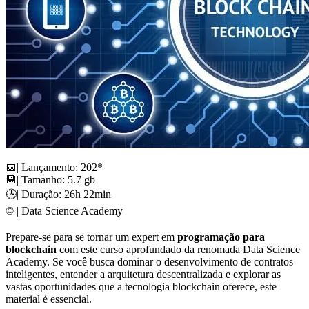
📅| Lançamento: 202*
💾| Tamanho: 5.7 gb
🕒| Duração: 26h 22min
©️ | Data Science Academy
Prepare-se para se tornar um expert em
programação para
blockchain
com este curso aprofundado da renomada Data Science
Academy. Se você busca dominar o desenvolvimento de contratos
inteligentes, entender a arquitetura descentralizada e explorar as
vastas oportunidades que a tecnologia blockchain oferece, este
material é essencial.