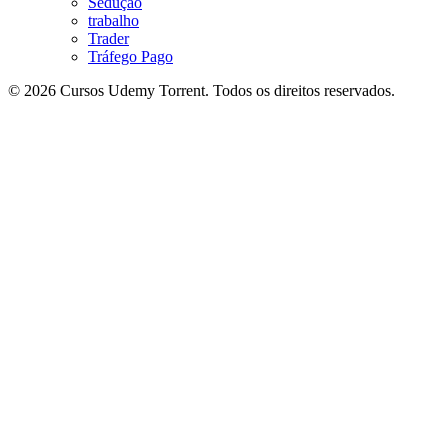
Sedução
trabalho
Trader
Tráfego Pago
© 2026 Cursos Udemy Torrent. Todos os direitos reservados.