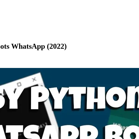
Bots WhatsApp (2022)