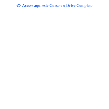
👉 Acesse aqui este Curso e o Drive Completo